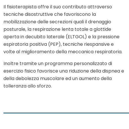
Il fisioterapista offre il suo contributo attraverso
tecniche disostruttive che favoriscono la
mobilizzazione delle secrezioni quali il drenaggio
posturale, la respirazione lenta totale a glottide
aperta in decubito laterale (ELTGOL) e la pressione
espiratoria positiva (PEP), tecniche riespansive e
volte al miglioramento della meccanica respiratoria.
Inoltre tramite un programma personalizzato di
esercizio fisico favorisce una riduzione della dispnea e
della debolezza muscolare ed un aumento della
tolleranza allo sforzo.