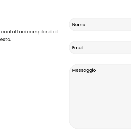
 contattaci compilando il
esto.