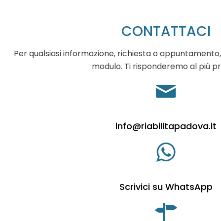
CONTATTACI
Per qualsiasi informazione, richiesta o appuntamento,
modulo. Ti risponderemo al più pr
info@riabilitapadova.it
Scrivici su WhatsApp