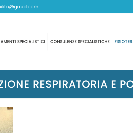
bilita@gmail.com
AMENTI SPECIALISTICI
CONSULENZE SPECIALISTICHE
FISIOTER
AZIONE RESPIRATORIA E P