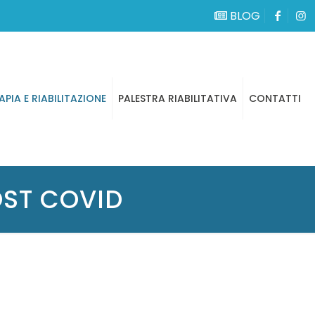
BLOG
APIA E RIABILITAZIONE
PALESTRA RIABILITATIVA
CONTATTI
OST COVID