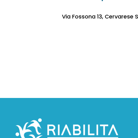
Via Fossona 13, Cervarese S