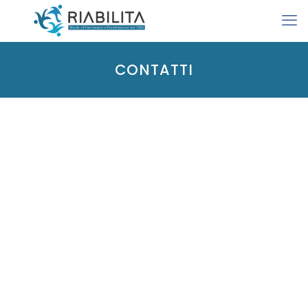
CONTATTI