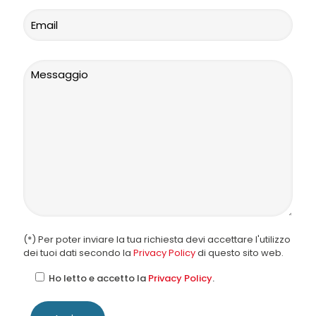
(*) Per poter inviare la tua richiesta devi accettare l'utilizzo
dei tuoi dati secondo la
Privacy Policy
di questo sito web.
Ho letto e accetto la
Privacy Policy
.