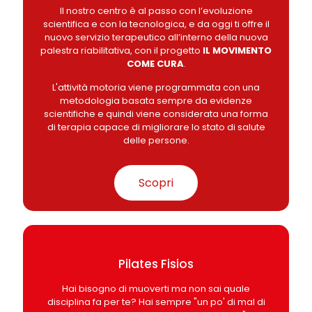
Il nostro centro è al passo con l’evoluzione
scientifica e con la tecnologica, e da oggi ti offre il
nuovo servizio terapeutico all’interno della nuova
palestra riabilitativa, con il progetto
IL MOVIMENTO
COME CURA
.
L'attività motoria viene programmata con una
metodologia basata sempre da evidenze
scientifiche e quindi viene considerata una forma
di terapia capace di migliorare lo stato di salute
delle persone.
Scopri
Pilates Fisios
Hai bisogno di muoverti ma non sai quale
disciplina fa per te? Hai sempre "un po' di mal di