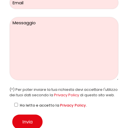
(*) Per poter inviare la tua richiesta devi accettare l'utilizzo
dei tuoi dati secondo la
Privacy Policy
di questo sito web.
Ho letto e accetto la
Privacy Policy
.