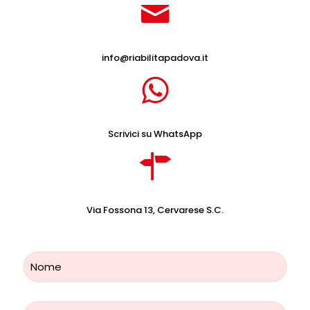
info@riabilitapadova.it
Scrivici su WhatsApp
Via Fossona 13, Cervarese S.C.