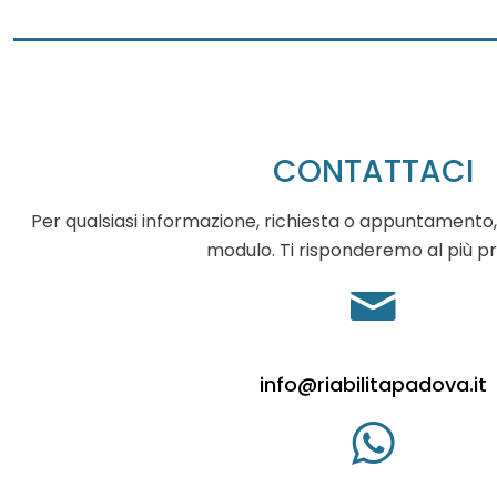
CONTATTACI
Per qualsiasi informazione, richiesta o appuntamento,
modulo. Ti risponderemo al più pr
info@riabilitapadova.it