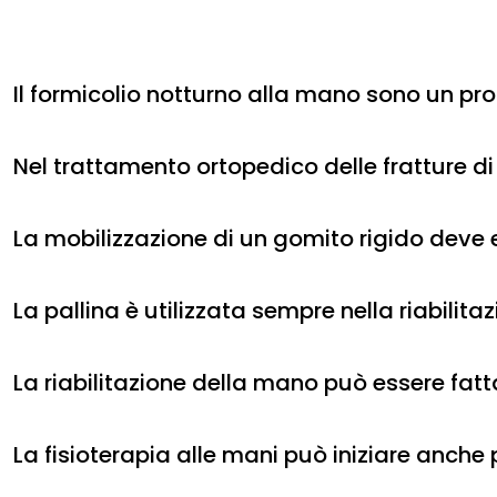
Il formicolio notturno alla mano sono un pro
Nel trattamento ortopedico delle fratture di
La mobilizzazione di un gomito rigido dev
La pallina è utilizzata sempre nella riabilit
La riabilitazione della mano può essere fa
La fisioterapia alle mani può iniziare anche