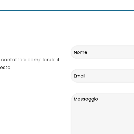
 contattaci compilando il
esto.