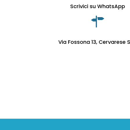
Scrivici su WhatsApp
Via Fossona 13, Cervarese S