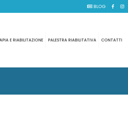
BLOG
APIA E RIABILITAZIONE
PALESTRA RIABILITATIVA
CONTATTI