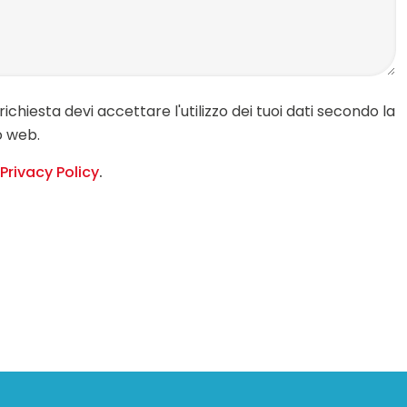
richiesta devi accettare l'utilizzo dei tuoi dati secondo la
o web.
Privacy Policy
.