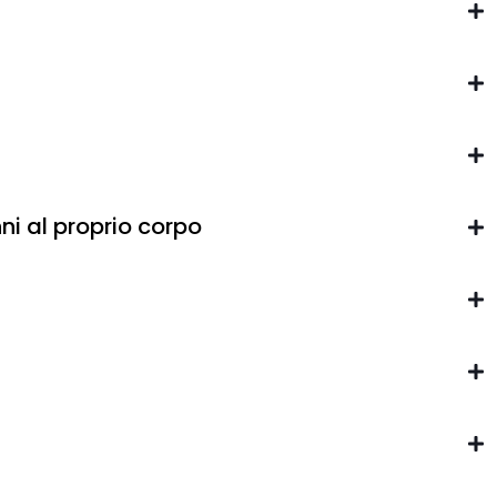
nni al proprio corpo