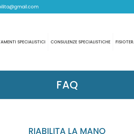
bilita@gmail.com
AMENTI SPECIALISTICI
CONSULENZE SPECIALISTICHE
FISIOTER
FAQ
RIABILITA LA MANO