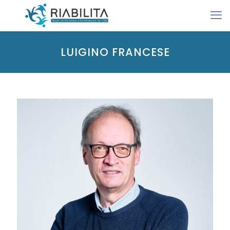
LUIGINO FRANCESE