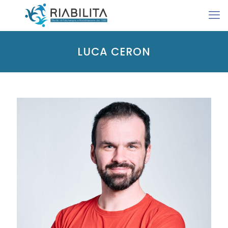
LUCA CERON