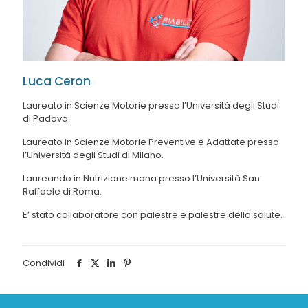
Luca Ceron
Laureato in Scienze Motorie presso l’Università degli Studi
di Padova.
Laureato in Scienze Motorie Preventive e Adattate presso
l’Università degli Studi di Milano.
Laureando in Nutrizione mana presso l’Università San
Raffaele di Roma.
E’ stato collaboratore con palestre e palestre della salute.
Condividi