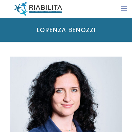
LORENZA BENOZZI