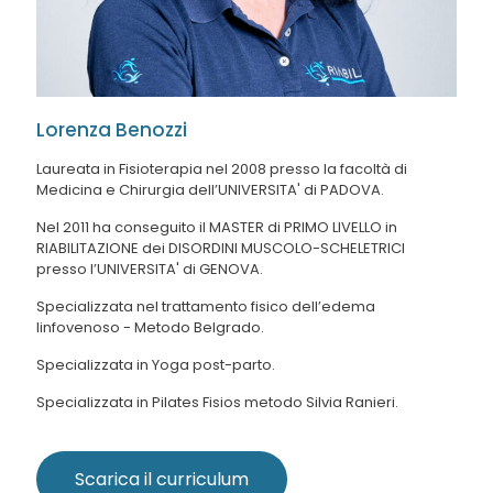
Lorenza Benozzi
Laureata in Fisioterapia nel 2008 presso la facoltà di
Medicina e Chirurgia dell’UNIVERSITA' di PADOVA.
Nel 2011 ha conseguito il MASTER di PRIMO LIVELLO in
RIABILITAZIONE dei DISORDINI MUSCOLO-SCHELETRICI
presso l’UNIVERSITA' di GENOVA.
Specializzata nel trattamento fisico dell’edema
linfovenoso - Metodo Belgrado.
Specializzata in Yoga post-parto.
Specializzata in Pilates Fisios metodo Silvia Ranieri.
Scarica il curriculum