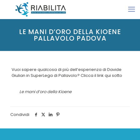
LE MANI D’ORO DELLA KIOENE
PALLAVOLO PADOVA
Vuoi sapere qualcosa di più dell’esperienza di Davide
Giulian in SuperLega di Pallavolo? Clicca il link qui sotto
Le mani d’oro della Kioene
Condividi